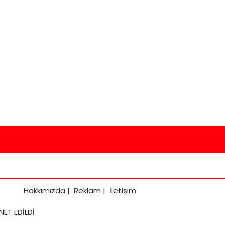
Hakkımızda
|
Reklam
|
İletişim
NET EDİLDİ