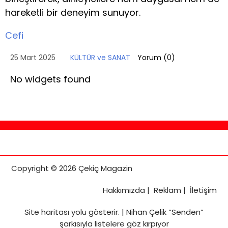
hareketli bir deneyim sunuyor.
Cefi
25 Mart 2025
KÜLTÜR ve SANAT
Yorum (
0
)
No widgets found
Copyright © 2026 Çekiç Magazin
Hakkımızda
|
Reklam
|
İletişim
Site haritası
yolu gösterir. |
Nihan Çelik “Senden”
şarkısıyla listelere göz kırpıyor