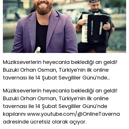
Müzikseverlerin heyecanla beklediği an geldi!
Buzuki Orhan Osman, Türkiye’nin ilk online
tavernası ile 14 Şubat Sevgililer Günü’nde…
Müzikseverlerin heyecanla beklediği an geldi!
Buzuki Orhan Osman, Türkiye’nin ilk online
tavernası ile 14 Şubat Sevgililer Günü’nde
kapılarını www.youtube.com/@OnlineTaverna
adresinde ücretsiz olarak açıyor.