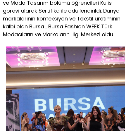
ve Moda Tasarım bölümü öğrencileri Kulis
görevi alarak Sertifika ile ödüllendirildi. Dünya
markalarının konfeksiyon ve Tekstil üretiminin
kalbi olan Bursa , Bursa Fashıon WEEK Türk
Modacıların ve Markaların İlgi Merkezi oldu