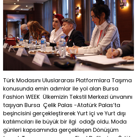
Türk Modasını Uluslararası Platformlara Taşıma
konusunda emin adımlar ile yol alan Bursa
Fashion WEEK Ülkemizin Tekstil Merkezi ünvanını
taşıyan Bursa Çelik Palas -Atatürk Palas’ta
beşincisini gerçekleştirerek Yurt içi ve Yurt dışı
katılımcıları ile büyük bir ilgi odağı oldu. Moda
günleri kapsamında gerçekleşen Dönüşüm