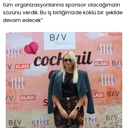
tüm organizasyonlarına sponsor olacağımızın
sözünü verdik. Bu iş birliğimizde köklü bir şekilde
devam edecek”