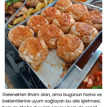
Gelenekten ilham alan, ama bugünün hızına ve
beklentilerine uyum sağlayan bu aile işletmesi,