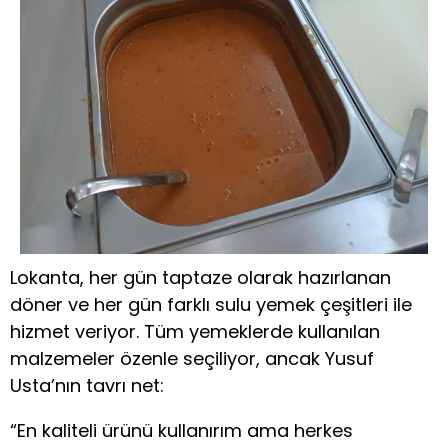
Lokanta, her gün taptaze olarak hazırlanan
döner ve her gün farklı sulu yemek çeşitleri ile
hizmet veriyor. Tüm yemeklerde kullanılan
malzemeler özenle seçiliyor, ancak Yusuf
Usta’nın tavrı net:
“En kaliteli ürünü kullanırım ama herkes