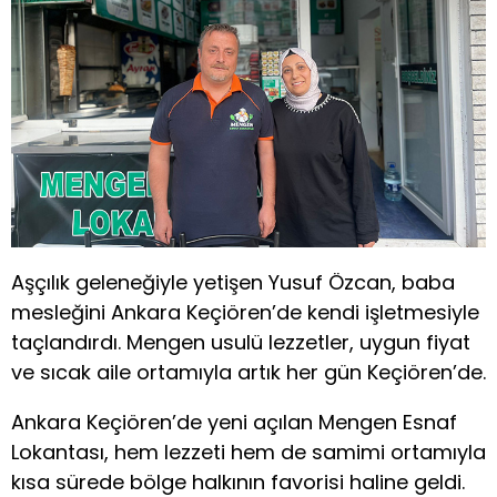
Aşçılık geleneğiyle yetişen Yusuf Özcan, baba
mesleğini Ankara Keçiören’de kendi işletmesiyle
taçlandırdı. Mengen usulü lezzetler, uygun fiyat
ve sıcak aile ortamıyla artık her gün Keçiören’de.
Ankara Keçiören’de yeni açılan Mengen Esnaf
Lokantası, hem lezzeti hem de samimi ortamıyla
kısa sürede bölge halkının favorisi haline geldi.