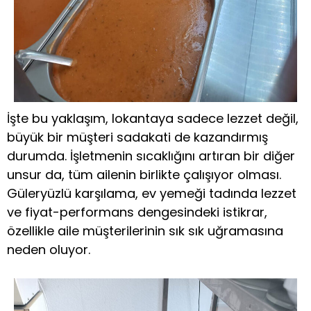
İşte bu yaklaşım, lokantaya sadece lezzet değil,
büyük bir müşteri sadakati de kazandırmış
durumda. İşletmenin sıcaklığını artıran bir diğer
unsur da, tüm ailenin birlikte çalışıyor olması.
Güleryüzlü karşılama, ev yemeği tadında lezzet
ve fiyat-performans dengesindeki istikrar,
özellikle aile müşterilerinin sık sık uğramasına
neden oluyor.