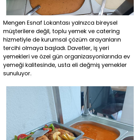
Mengen Esnaf Lokantası yalnızca bireysel
müşterilere değil, toplu yemek ve catering
hizmetiyle de kurumsal çözüm arayanların
tercihi olmaya başladı. Davetler, iş yeri
yemekleri ve özel gün organizasyonlarında ev
yemeği kalitesinde, usta eli değmiş yemekler
sunuluyor.