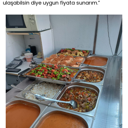
ulaşabilsin diye uygun fiyata sunarım.”