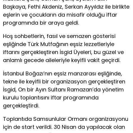
Başkaya, Fethi Akdeniz, Serkan Ayyıldız ile birlikte
eşlerin ve çocukların da misafir olduğu iftar
programında bir araya geldi.
Hoş sohbetlerin, fasıl ve semazen gösterisi
eşliğinde Türk Mutfağının eşsiz lezzetleriyle
iftarını gerçekleştiren İsgid Üyeleri, bu güzel ve
anlamlı gecede aileleriyle keyifli vakit geçirdi.
İstanbul Boğazı’nın eşsiz manzarası eşliğinde,
tekne ile keyifli bir organizasyon gerçekleştiren
İsgid, On bir Ayın Sultanı Ramazan’da yönetim
kurulu toplantısını iftar programında
gerçekleştirdi.
Toplantıda Samsunlular Ormanı organizasyonu
için de start verildi. 30 Nisan da yapılacak olan