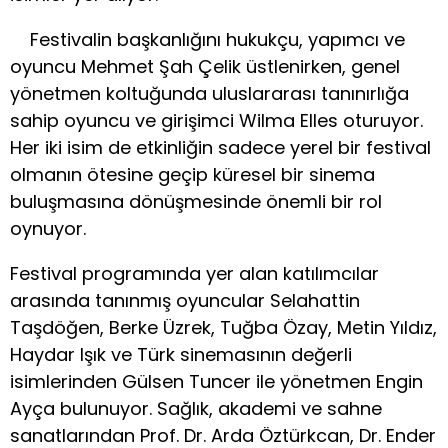
Festivalin başkanlığını hukukçu, yapımcı ve
oyuncu Mehmet Şah Çelik üstlenirken, genel
yönetmen koltuğunda uluslararası tanınırlığa
sahip oyuncu ve girişimci Wilma Elles oturuyor.
Her iki isim de etkinliğin sadece yerel bir festival
olmanın ötesine geçip küresel bir sinema
buluşmasına dönüşmesinde önemli bir rol
oynuyor.
Festival programında yer alan katılımcılar
arasında tanınmış oyuncular Selahattin
Taşdöğen, Berke Üzrek, Tuğba Özay, Metin Yıldız,
Haydar Işık ve Türk sinemasının değerli
isimlerinden Gülsen Tuncer ile yönetmen Engin
Ayça bulunuyor. Sağlık, akademi ve sahne
sanatlarından Prof. Dr. Arda Öztürkcan, Dr. Ender