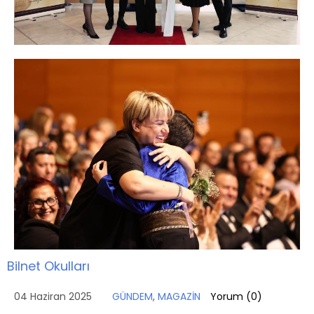
Bilnet Okulları
04 Haziran 2025
GÜNDEM
,
MAGAZİN
Yorum (
0
)