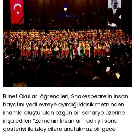
Bilnet Okulları öğrencileri, Shakespeare’in insan
hayatını yedi evreye ayırdığı klasik metninden
ilhamla oluşturulan özgün bir senaryo üzerine
inşa edilen “Zamanın İnsanları” adlı yıl sonu
gösterisi ile izleyicilere unutulmaz bir gece