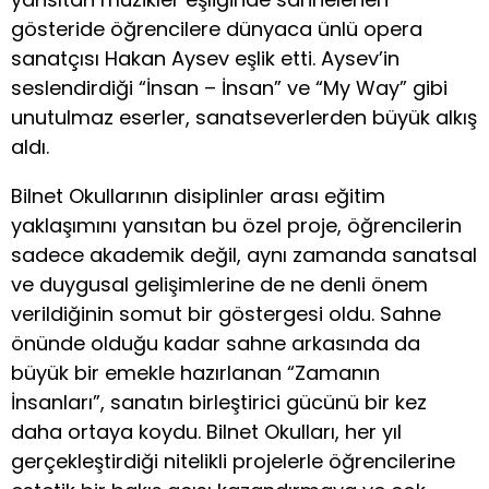
gösteride öğrencilere dünyaca ünlü opera
sanatçısı Hakan Aysev eşlik etti. Aysev’in
seslendirdiği “İnsan – İnsan” ve “My Way” gibi
unutulmaz eserler, sanatseverlerden büyük alkış
aldı.
Bilnet Okullarının disiplinler arası eğitim
yaklaşımını yansıtan bu özel proje, öğrencilerin
sadece akademik değil, aynı zamanda sanatsal
ve duygusal gelişimlerine de ne denli önem
verildiğinin somut bir göstergesi oldu. Sahne
önünde olduğu kadar sahne arkasında da
büyük bir emekle hazırlanan “Zamanın
İnsanları”, sanatın birleştirici gücünü bir kez
daha ortaya koydu. Bilnet Okulları, her yıl
gerçekleştirdiği nitelikli projelerle öğrencilerine