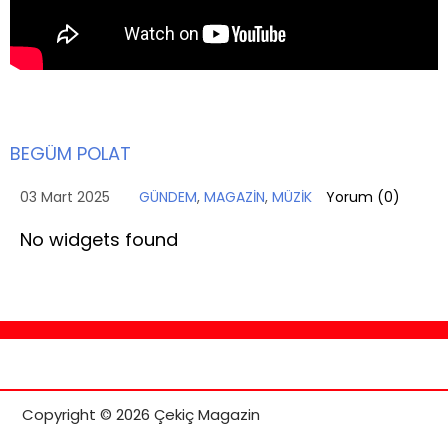
BEGÜM POLAT
03 Mart 2025
GÜNDEM
,
MAGAZİN
,
MÜZİK
Yorum (
0
)
No widgets found
Copyright © 2026 Çekiç Magazin