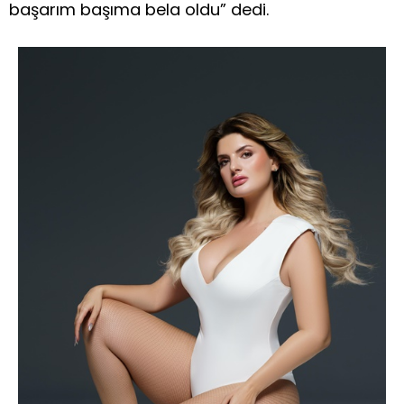
başarım başıma bela oldu” dedi.