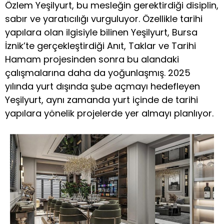
Özlem Yeşilyurt, bu mesleğin gerektirdiği disiplin,
sabır ve yaratıcılığı vurguluyor. Özellikle tarihi
yapılara olan ilgisiyle bilinen Yeşilyurt, Bursa
İznik’te gerçekleştirdiği Anıt, Taklar ve Tarihi
Hamam projesinden sonra bu alandaki
çalışmalarına daha da yoğunlaşmış. 2025
yılında yurt dışında şube açmayı hedefleyen
Yeşilyurt, aynı zamanda yurt içinde de tarihi
yapılara yönelik projelerde yer almayı planlıyor.