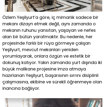
Özlem Yeşilyurt’a göre, iç mimarlık sadece bir
mekanı dizayn etmek değil, aynı zamanda o
mekanın ruhunu yansıtan, yaşayan ve nefes
alan bir bütün yaratmaktır. Bu nedenle, her
projesinde farklı bir rüya görmeye çalışan
Yeşilyurt, mevcut mekanları yeniden
yorumlayarak, onlara özgün ve estetik bir
dokunuş katıyor. Yakın zamanda yurt dışında iki
büyük malikane projesine imza atmaya
hazırlanan Yeşilyurt, başarısının sırrını disiplinli
çalışmasına, ekibine ve sürekli öğrenmeye olan
inancına bağlıyor.