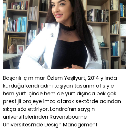
Başarılı iç mimar Özlem Yeşilyurt, 2014 yılında
kurduğu kendi adını taşıyan tasarım ofisiyle
hem yurt içinde hem de yurt dışında pek çok
prestijli projeye imza atarak sektörde adından
sıkça söz ettiriyor. Londra’nın saygın
üniversitelerinden Ravensbourne
Üniversitesi’nde Design Management