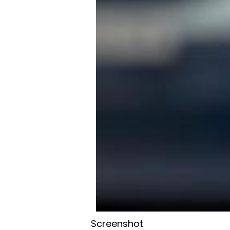
Screenshot