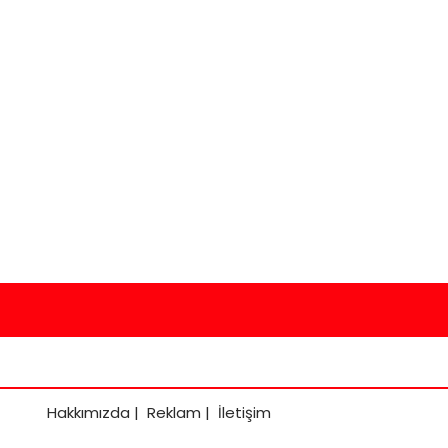
Hakkımızda
|
Reklam
|
İletişim