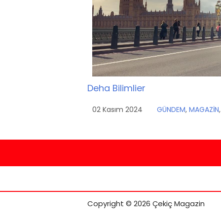
Deha Bilimlier
02 Kasım 2024
GÜNDEM
,
MAGAZİN
Copyright © 2026 Çekiç Magazin