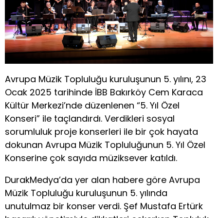
Avrupa Müzik Topluluğu kuruluşunun 5. yılını, 23
Ocak 2025 tarihinde İBB Bakırköy Cem Karaca
Kültür Merkezi’nde düzenlenen “5. Yıl Özel
Konseri” ile taçlandırdı. Verdikleri sosyal
sorumluluk proje konserleri ile bir çok hayata
dokunan Avrupa Müzik Topluluğunun 5. Yıl Özel
Konserine çok sayıda müziksever katıldı.
DurakMedya’da yer alan habere göre Avrupa
Müzik Topluluğu kuruluşunun 5. yılında
unutulmaz bir konser verdi. Şef Mustafa Ertürk