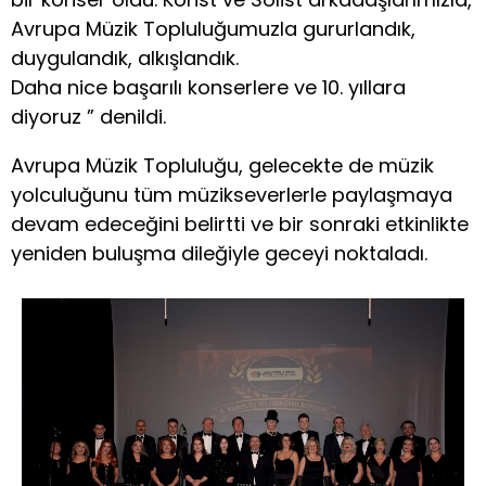
Avrupa Müzik Topluluğumuzla gururlandık,
duygulandık, alkışlandık.
Daha nice başarılı konserlere ve 10. yıllara
diyoruz ” denildi.
Avrupa Müzik Topluluğu, gelecekte de müzik
yolculuğunu tüm müzikseverlerle paylaşmaya
devam edeceğini belirtti ve bir sonraki etkinlikte
yeniden buluşma dileğiyle geceyi noktaladı.