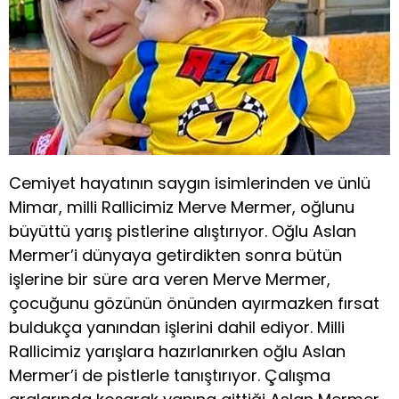
Cemiyet hayatının saygın isimlerinden ve ünlü
Mimar, milli Rallicimiz Merve Mermer, oğlunu
büyüttü yarış pistlerine alıştırıyor. Oğlu Aslan
Mermer’i dünyaya getirdikten sonra bütün
işlerine bir süre ara veren Merve Mermer,
çocuğunu gözünün önünden ayırmazken fırsat
buldukça yanından işlerini dahil ediyor. Milli
Rallicimiz yarışlara hazırlanırken oğlu Aslan
Mermer’i de pistlerle tanıştırıyor. Çalışma