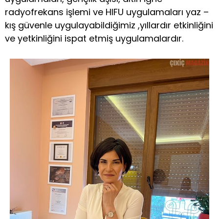
radyofrekans işlemi ve HIFU uygulamaları yaz –
kış güvenle uygulayabildiğimiz ,yıllardır etkinliğini
ve yetkinliğini ispat etmiş uygulamalardır.