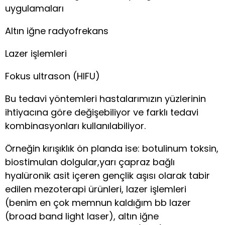
uygulamaları
Altın iğne radyofrekans
Lazer işlemleri
Fokus ultrason (HIFU)
Bu tedavi yöntemleri hastalarımızın yüzlerinin
ihtiyacına göre değişebiliyor ve farklı tedavi
kombinasyonları kullanılabiliyor.
Örneğin kırışıklık ön planda ise: botulinum toksin,
biostimulan dolgular,yarı çapraz bağlı
hyalüronik asit içeren gençlik aşısı olarak tabir
edilen mezoterapi ürünleri, lazer işlemleri
(benim en çok memnun kaldığım bb lazer
(broad band light laser), altın iğne