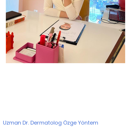
Uzman Dr. Dermatolog Özge Yöntem