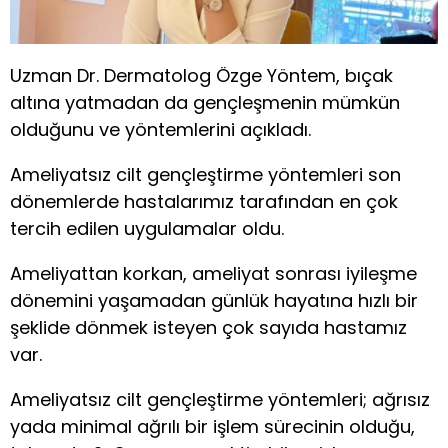
Uzman Dr. Dermatolog Özge Yöntem, bıçak
altına yatmadan da gençleşmenin mümkün
olduğunu ve yöntemlerini açıkladı.
Ameliyatsız cilt gençleştirme yöntemleri son
dönemlerde hastalarımız tarafından en çok
tercih edilen uygulamalar oldu.
Ameliyattan korkan, ameliyat sonrası iyileşme
dönemini yaşamadan günlük hayatına hızlı bir
şeklide dönmek isteyen çok sayıda hastamız
var.
Ameliyatsız cilt gençleştirme yöntemleri; ağrısız
yada minimal ağrılı bir işlem sürecinin olduğu,