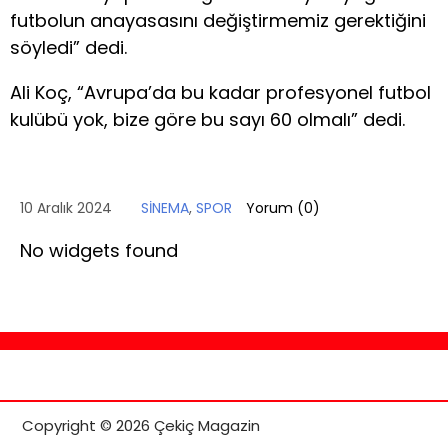
futbolun anayasasını değiştirmemiz gerektiğini
söyledi” dedi.
Ali Koç, “Avrupa’da bu kadar profesyonel futbol
kulübü yok, bize göre bu sayı 60 olmalı” dedi.
10 Aralık 2024
SİNEMA
,
SPOR
Yorum (
0
)
No widgets found
Copyright © 2026 Çekiç Magazin