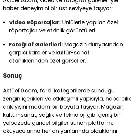
Aktüel10.com, video ve fotoğraf galerileriyle
haber deneyimini bir üst seviyeye taşıyor:
Video Röportajlar:
Ünlülerle yapılan özel
röportajlar ve etkinlik görüntüleri.
Fotoğraf Galerileri:
Magazin dünyasından
çarpıcı kareler ve kültür-sanat
etkinliklerinden özel görseller.
Sonuç
Aktüel10.com, farklı kategorilerde sunduğu
zengin içerikleri ve etkileşimli yapısıyla, habercilik
anlayışını modern bir boyuta taşıyor. Magazin,
kültür-sanat, sağlık ve teknoloji gibi geniş bir
yelpazede güncel bilgiler sunan platform,
okuyucularına her an yanlarında olduklarını