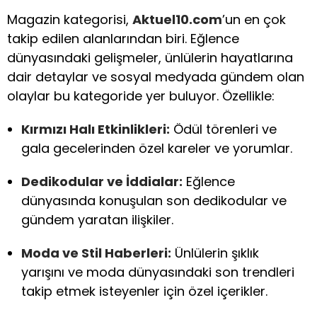
Magazin kategorisi,
Aktuel10.com
’un en çok
takip edilen alanlarından biri. Eğlence
dünyasındaki gelişmeler, ünlülerin hayatlarına
dair detaylar ve sosyal medyada gündem olan
olaylar bu kategoride yer buluyor. Özellikle:
Kırmızı Halı Etkinlikleri:
Ödül törenleri ve
gala gecelerinden özel kareler ve yorumlar.
Dedikodular ve İddialar:
Eğlence
dünyasında konuşulan son dedikodular ve
gündem yaratan ilişkiler.
Moda ve Stil Haberleri:
Ünlülerin şıklık
yarışını ve moda dünyasındaki son trendleri
takip etmek isteyenler için özel içerikler.