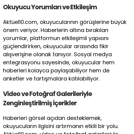
Okuyucu Yorumları ve Etkileşim
Aktüel10.com, okuyucularının görüşlerine büyük
önem veriyor. Haberlerin altına bırakılan
yorumlar, platformun etkileşimli yapısını
güçlendirirken, okuyucular arasında fikir
alışverişine olanak tanıyor. Sosyal medya
entegrasyonu sayesinde, okuyucular hem
haberleri kolayca paylaşabiliyor hem de
anketler ve tartışmalara katılabiliyor.
Video ve Fotoğraf Galerileriyle
Zenginleştirilmiş İçerikler
Haberleri görsel açıdan desteklemek,
okuyucuların ilgisini artırmanın etkili bir yolu.