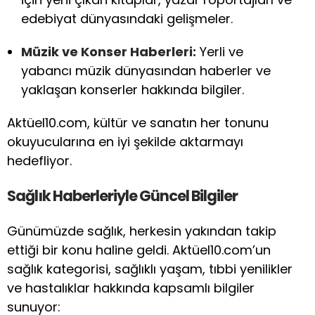
edebiyat dünyasındaki gelişmeler.
Müzik ve Konser Haberleri:
Yerli ve
yabancı müzik dünyasından haberler ve
yaklaşan konserler hakkında bilgiler.
Aktüel10.com, kültür ve sanatın her tonunu
okuyucularına en iyi şekilde aktarmayı
hedefliyor.
Sağlık Haberleriyle Güncel Bilgiler
Günümüzde sağlık, herkesin yakından takip
ettiği bir konu haline geldi. Aktüel10.com’un
sağlık kategorisi, sağlıklı yaşam, tıbbi yenilikler
ve hastalıklar hakkında kapsamlı bilgiler
sunuyor: