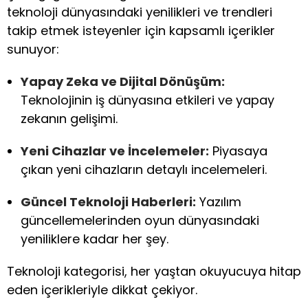
teknoloji dünyasındaki yenilikleri ve trendleri
takip etmek isteyenler için kapsamlı içerikler
sunuyor:
Yapay Zeka ve Dijital Dönüşüm:
Teknolojinin iş dünyasına etkileri ve yapay
zekanın gelişimi.
Yeni Cihazlar ve İncelemeler:
Piyasaya
çıkan yeni cihazların detaylı incelemeleri.
Güncel Teknoloji Haberleri:
Yazılım
güncellemelerinden oyun dünyasındaki
yeniliklere kadar her şey.
Teknoloji kategorisi, her yaştan okuyucuya hitap
eden içerikleriyle dikkat çekiyor.