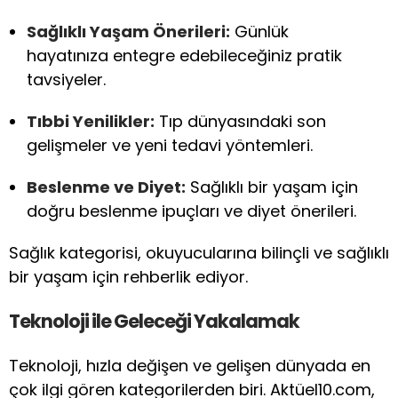
Sağlıklı Yaşam Önerileri:
Günlük
hayatınıza entegre edebileceğiniz pratik
tavsiyeler.
Tıbbi Yenilikler:
Tıp dünyasındaki son
gelişmeler ve yeni tedavi yöntemleri.
Beslenme ve Diyet:
Sağlıklı bir yaşam için
doğru beslenme ipuçları ve diyet önerileri.
Sağlık kategorisi, okuyucularına bilinçli ve sağlıklı
bir yaşam için rehberlik ediyor.
Teknoloji ile Geleceği Yakalamak
Teknoloji, hızla değişen ve gelişen dünyada en
çok ilgi gören kategorilerden biri. Aktüel10.com,