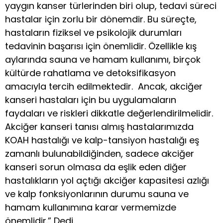
yaygın kanser türlerinden biri olup, tedavi süreci
hastalar için zorlu bir dönemdir. Bu süreçte,
hastaların fiziksel ve psikolojik durumları
tedavinin başarısı için önemlidir. Özellikle kış
aylarında sauna ve hamam kullanımı, birçok
kültürde rahatlama ve detoksifikasyon
amacıyla tercih edilmektedir. Ancak, akciğer
kanseri hastaları için bu uygulamaların
faydaları ve riskleri dikkatle değerlendirilmelidir.
Akciğer kanseri tanısı almış hastalarımızda
KOAH hastalığı ve kalp-tansiyon hastalığı eş
zamanlı bulunabildiğinden, sadece akciğer
kanseri sorun olmasa da eşlik eden diğer
hastalıkların yol açtığı akciğer kapasitesi azlığı
ve kalp fonksiyonlarının durumu sauna ve
hamam kullanımına karar vermemizde
önemlidir.” Dedi.