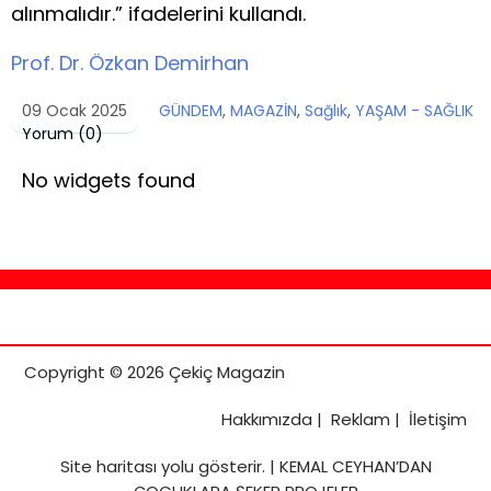
alınmalıdır.” ifadelerini kullandı.
Prof. Dr. Özkan Demirhan
09 Ocak 2025
GÜNDEM
,
MAGAZİN
,
Sağlık
,
YAŞAM - SAĞLIK
Yorum (
0
)
No widgets found
Copyright © 2026 Çekiç Magazin
Hakkımızda
|
Reklam
|
İletişim
Site haritası
yolu gösterir. |
KEMAL CEYHAN’DAN