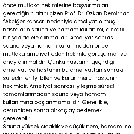
önce mutlaka hekimlerine başvurmaları
gerektiğinin altını çizen Prof. Dr. Özkan Demirhan,
“Akciğer kanseri nedeniyle ameliyat olmuş
hastaların sauna ve hamam kullanımı, dikkatli
bir şekilde ele alınmalıdır. Ameliyat sonrası
sauna veya hamam kullanmadan önce
mutlaka ameliyat eden hekimle görüşülmeli ve
onay alınmalıdır. Çünkü hastanın geçirdiği
ameliyatı ve hastanın bu ameliyattan sonraki
sürecini en iyi bilen ve karar merci hastanın
hekimidir. Ameliyat sonrası iyileşme süreci
tamamlanmadan sauna veya hamam
kullanımına başlanmamalıdır. Genellikle,
cerrahiden sonra birkaç ay beklemek
gerekebilir.
Sauna yüksek sıcaklık ve düşük nem, hamam ise