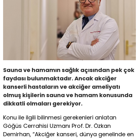
Sauna ve hamamın sağlık açısından pek çok
faydası bulunmaktadır. Ancak akciğer
kanserli hastaların ve akciğer ameliyatı
olmuş kişilerin sauna ve hamam konusunda
dikkatli olmaları gerekiyor.
Konu ile ilgili bilinmesi gerekenleri anlatan
Göğüs Cerrahisi Uzmanı Prof. Dr. Özkan
Demirhan, “Akciğer kanseri, dünya genelinde en