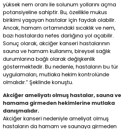
yüksek nem oranı ile solunum yollarını açma
potansiyeline sahiptir. Bu, özellikle mukus
birikimi yaşayan hastalar için faydalı olabilir.
Ancak, hamam ortamındaki sıcaklık ve nem,
bazı hastalarda nefes darlığına yol açabilir.
Sonuç olarak, akciğer kanseri hastalarının
sauna ve hamam kullanımı, bireysel sağlık
durumlarına bağlı olarak değişkenlik
göstermektedir. Bu nedenle, hastaların bu tür
uygulamaları, mutlaka hekim kontrolünde
olmalıdır.” Şeklinde konuştu.
Akciğer ameliyatı olmuş hastalar, sauna ve
hamama girmeden hekimlerine mutlaka
danışmalıdır.
Akciğer kanseri nedeniyle ameliyat olmuş
hastaların da hamam ve saunaya girmeden