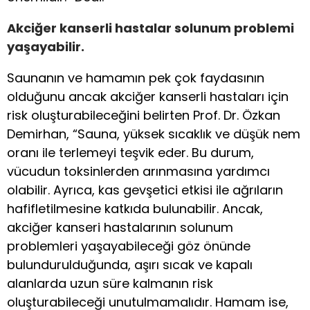
Akciğer kanserli hastalar solunum problemi
yaşayabilir.
Saunanın ve hamamın pek çok faydasının
olduğunu ancak akciğer kanserli hastaları için
risk oluşturabileceğini belirten Prof. Dr. Özkan
Demirhan, “Sauna, yüksek sıcaklık ve düşük nem
oranı ile terlemeyi teşvik eder. Bu durum,
vücudun toksinlerden arınmasına yardımcı
olabilir. Ayrıca, kas gevşetici etkisi ile ağrıların
hafifletilmesine katkıda bulunabilir. Ancak,
akciğer kanseri hastalarının solunum
problemleri yaşayabileceği göz önünde
bulundurulduğunda, aşırı sıcak ve kapalı
alanlarda uzun süre kalmanın risk
oluşturabileceği unutulmamalıdır. Hamam ise,