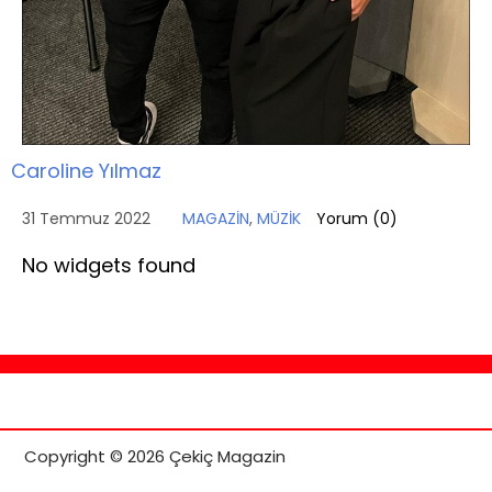
Caroline Yılmaz
31 Temmuz 2022
MAGAZİN
,
MÜZİK
Yorum (
0
)
No widgets found
Copyright © 2026 Çekiç Magazin