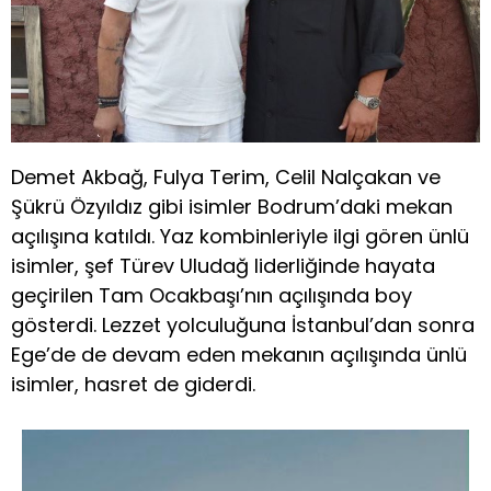
Demet Akbağ, Fulya Terim, Celil Nalçakan ve
Şükrü Özyıldız gibi isimler Bodrum’daki mekan
açılışına katıldı. Yaz kombinleriyle ilgi gören ünlü
isimler, şef Türev Uludağ liderliğinde hayata
geçirilen Tam Ocakbaşı’nın açılışında boy
gösterdi. Lezzet yolculuğuna İstanbul’dan sonra
Ege’de de devam eden mekanın açılışında ünlü
isimler, hasret de giderdi.