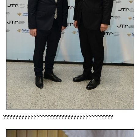
????????????????????????????????????