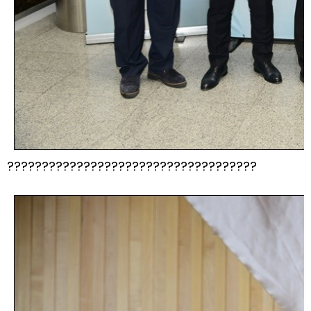
????????????????????????????????????