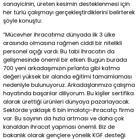
sanayicinin, üreten kesimin desteklenmesi için
her türlü çalışmayı gerçekleştirdiklerini belirterek
şöyle konuştu:
“Mücevher ihracatımız dünyada ilk 3 ülke
arasında olmasına rağmen ciddi bir nitelikli
personel açığı vardı. Bu tabi ihracatın da
gelişmesinde önemli bir etken. Bugün burada
700 yeni arkadaşımızın pırlanta gibi katma
değeri yüksek bir alanda eğitimi tamamlaması
nedeniyle bulunuyoruz. Arkadaşlarımıza çalışma
hayatında başarılar diliyorum. Bu kişiler sertifika
alarak ürettiği ürünleri dünyaya pazarlayacak.
Sektörde yaklaşık 6 bin imalatçı-ihracatçı firma
var. Bu sayının da hızla artması ve daha çok
kanaldan ihracat yapması önemli. Biz de
bakanlık olarak gençlere yönelik KGF desteği