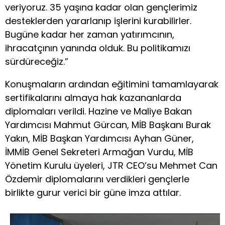
veriyoruz. 35 yaşına kadar olan gençlerimiz
desteklerden yararlanıp işlerini kurabilirler.
Bugüne kadar her zaman yatırımcının,
ihracatçının yanında olduk. Bu politikamızı
sürdüreceğiz.”
Konuşmaların ardından eğitimini tamamlayarak
sertifikalarını almaya hak kazananlarda
diplomaları verildi. Hazine ve Maliye Bakan
Yardımcısı Mahmut Gürcan, MİB Başkanı Burak
Yakın, MİB Başkan Yardımcısı Ayhan Güner,
İMMİB Genel Sekreteri Armağan Vurdu, MİB
Yönetim Kurulu üyeleri, JTR CEO’su Mehmet Can
Özdemir diplomalarını verdikleri gençlerle
birlikte gurur verici bir güne imza attılar.