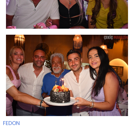
FEDON