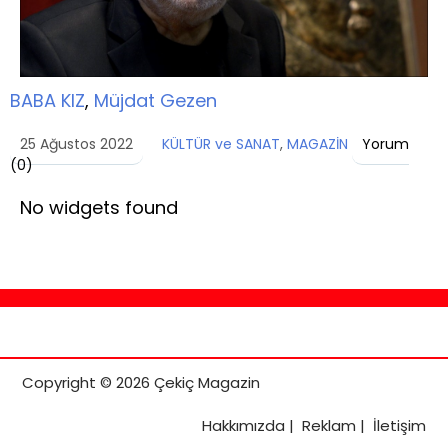
BABA KIZ
,
Müjdat Gezen
25 Ağustos 2022
KÜLTÜR ve SANAT
,
MAGAZİN
Yorum
(
0
)
No widgets found
Copyright © 2026 Çekiç Magazin
Hakkımızda
|
Reklam
|
İletişim