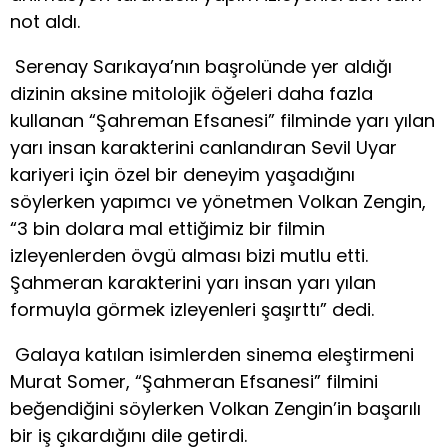
not aldı.
Serenay Sarıkaya’nın başrolünde yer aldığı
dizinin aksine mitolojik öğeleri daha fazla
kullanan “Şahreman Efsanesi” filminde yarı yılan
yarı insan karakterini canlandıran Sevil Uyar
kariyeri için özel bir deneyim yaşadığını
söylerken yapımcı ve yönetmen Volkan Zengin,
“3 bin dolara mal ettiğimiz bir filmin
izleyenlerden övgü alması bizi mutlu etti.
Şahmeran karakterini yarı insan yarı yılan
formuyla görmek izleyenleri şaşırttı” dedi.
Galaya katılan isimlerden sinema eleştirmeni
Murat Somer, “Şahmeran Efsanesi” filmini
beğendiğini söylerken Volkan Zengin’in başarılı
bir iş çıkardığını dile getirdi.