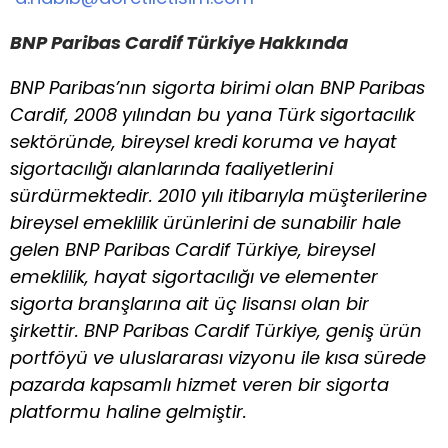
BNP Paribas Cardif Türkiye Hakkında
BNP Paribas’nın sigorta birimi olan BNP Paribas
Cardif, 2008 yılından bu yana Türk sigortacılık
sektöründe, bireysel kredi koruma ve hayat
sigortacılığı alanlarında faaliyetlerini
sürdürmektedir. 2010 yılı itibarıyla müşterilerine
bireysel emeklilik ürünlerini de sunabilir hale
gelen BNP Paribas Cardif Türkiye, bireysel
emeklilik, hayat sigortacılığı ve elementer
sigorta branşlarına ait üç lisansı olan bir
şirkettir. BNP Paribas Cardif Türkiye, geniş ürün
portföyü ve uluslararası vizyonu ile kısa sürede
pazarda kapsamlı hizmet veren bir sigorta
platformu haline gelmiştir.