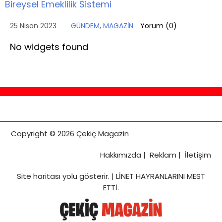
Bireysel Emeklilik Sistemi
25 Nisan 2023
GÜNDEM
,
MAGAZİN
Yorum (
0
)
No widgets found
Copyright © 2026 Çekiç Magazin
Hakkımızda
|
Reklam
|
İletişim
Site haritası
yolu gösterir. |
LİNET HAYRANLARINI MEST
ETTİ.