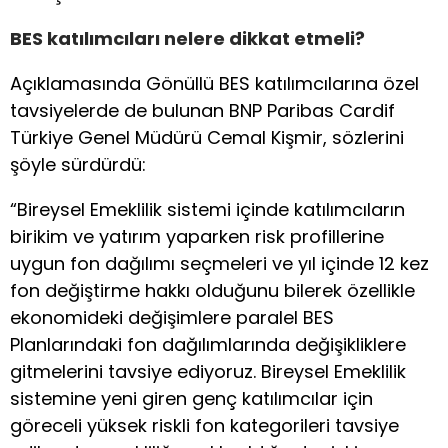
BES katılımcıları nelere dikkat etmeli?
Açıklamasında Gönüllü BES katılımcılarına özel
tavsiyelerde de bulunan BNP Paribas Cardif
Türkiye Genel Müdürü Cemal Kişmir, sözlerini
şöyle sürdürdü:
“Bireysel Emeklilik sistemi içinde katılımcıların
birikim ve yatırım yaparken risk profillerine
uygun fon dağılımı seçmeleri ve yıl içinde 12 kez
fon değiştirme hakkı olduğunu bilerek özellikle
ekonomideki değişimlere paralel BES
Planlarındaki fon dağılımlarında değişikliklere
gitmelerini tavsiye ediyoruz. Bireysel Emeklilik
sistemine yeni giren genç katılımcılar için
göreceli yüksek riskli fon kategorileri tavsiye