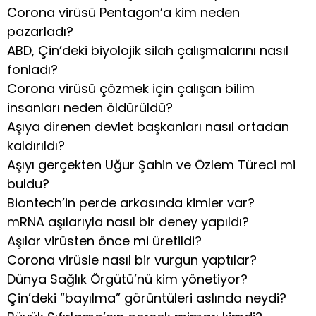
Corona virüsü Pentagon’a kim neden
pazarladı?
ABD, Çin’deki biyolojik silah çalışmalarını nasıl
fonladı?
Corona virüsü çözmek için çalışan bilim
insanları neden öldürüldü?
Aşıya direnen devlet başkanları nasıl ortadan
kaldırıldı?
Aşıyı gerçekten Uğur Şahin ve Özlem Türeci mi
buldu?
Biontech’in perde arkasında kimler var?
mRNA aşılarıyla nasıl bir deney yapıldı?
Aşılar virüsten önce mi üretildi?
Corona virüsle nasıl bir vurgun yaptılar?
Dünya Sağlık Örgütü’nü kim yönetiyor?
Çin’deki “bayılma” görüntüleri aslında neydi?