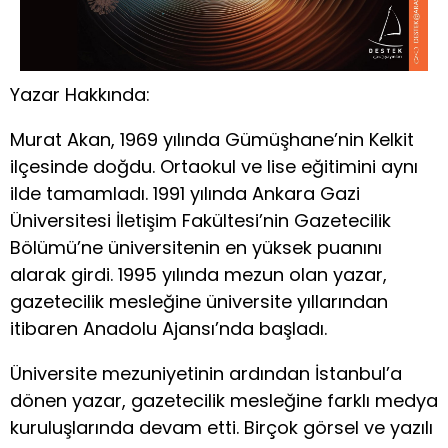
Yazar Hakkında:
Murat Akan, 1969 yılında Gümüşhane’nin Kelkit
ilçesinde doğdu. Ortaokul ve lise eğitimini aynı
ilde tamamladı. 1991 yılında Ankara Gazi
Üniversitesi İletişim Fakültesi’nin Gazetecilik
Bölümü’ne üniversitenin en yüksek puanını
alarak girdi. 1995 yılında mezun olan yazar,
gazetecilik mesleğine üniversite yıllarından
itibaren Anadolu Ajansı’nda başladı.
Üniversite mezuniyetinin ardından İstanbul’a
dönen yazar, gazetecilik mesleğine farklı medya
kuruluşlarında devam etti. Birçok görsel ve yazılı