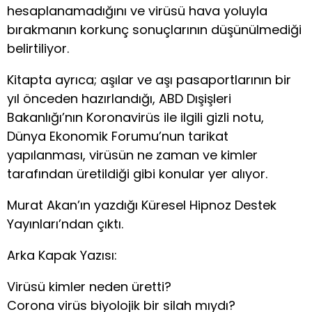
hesaplanamadığını ve virüsü hava yoluyla
bırakmanın korkunç sonuçlarının düşünülmediği
belirtiliyor.
Kitapta ayrıca; aşılar ve aşı pasaportlarının bir
yıl önceden hazırlandığı, ABD Dışişleri
Bakanlığı’nın Koronavirüs ile ilgili gizli notu,
Dünya Ekonomik Forumu’nun tarikat
yapılanması, virüsün ne zaman ve kimler
tarafından üretildiği gibi konular yer alıyor.
Murat Akan’ın yazdığı Küresel Hipnoz Destek
Yayınları’ndan çıktı.
Arka Kapak Yazısı:
Virüsü kimler neden üretti?
Corona virüs biyolojik bir silah mıydı?