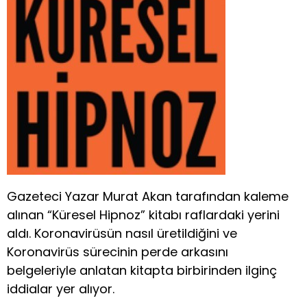
Gazeteci Yazar Murat Akan tarafından kaleme
alınan “Küresel Hipnoz” kitabı raflardaki yerini
aldı. Koronavirüsün nasıl üretildiğini ve
Koronavirüs sürecinin perde arkasını
belgeleriyle anlatan kitapta birbirinden ilginç
iddialar yer alıyor.