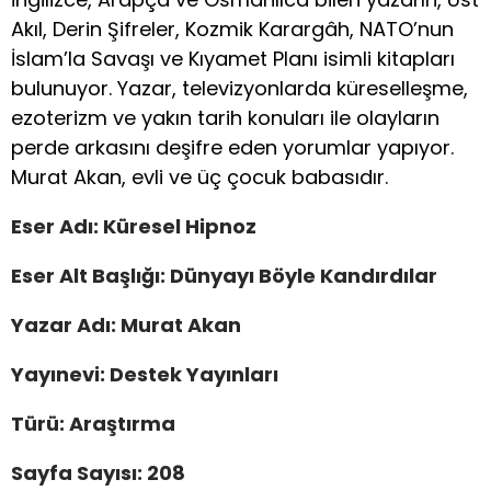
Akıl, Derin Şifreler, Kozmik Karargâh, NATO’nun
İslam’la Savaşı ve Kıyamet Planı isimli kitapları
bulunuyor. Yazar, televizyonlarda küreselleşme,
ezoterizm ve yakın tarih konuları ile olayların
perde arkasını deşifre eden yorumlar yapıyor.
Murat Akan, evli ve üç çocuk babasıdır.
Eser Adı: Küresel Hipnoz
Eser Alt Başlığı: Dünyayı Böyle Kandırdılar
Yazar Adı: Murat Akan
Yayınevi: Destek Yayınları
Türü: Araştırma
Sayfa Sayısı: 208