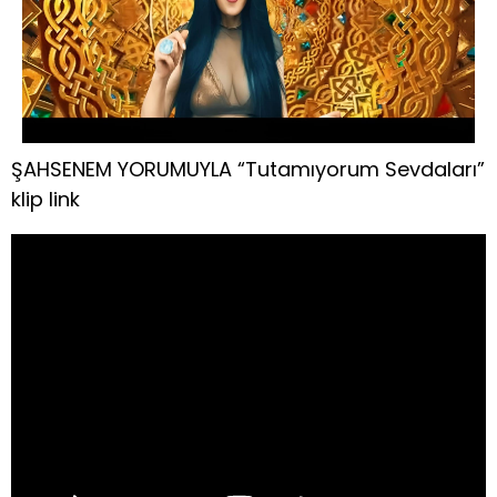
ŞAHSENEM YORUMUYLA “Tutamıyorum Sevdaları”
klip link