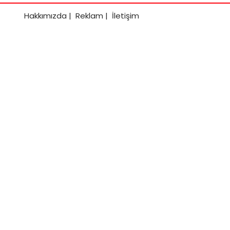
Hakkımızda
|
Reklam
|
İletişim