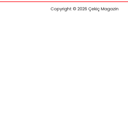
Copyright © 2026 Çekiç Magazin