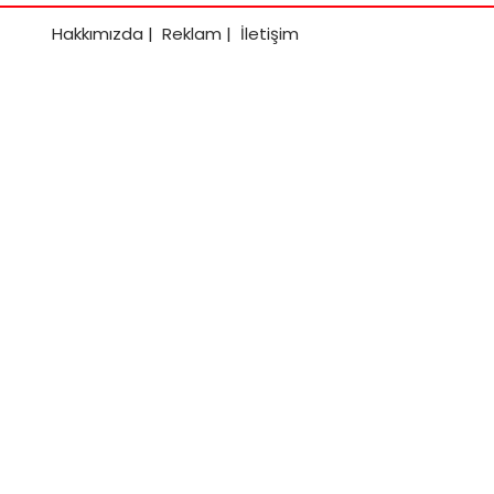
Hakkımızda
|
Reklam
|
İletişim