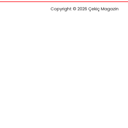
Copyright © 2026 Çekiç Magazin