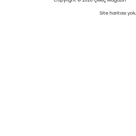
Site haritası
yolu