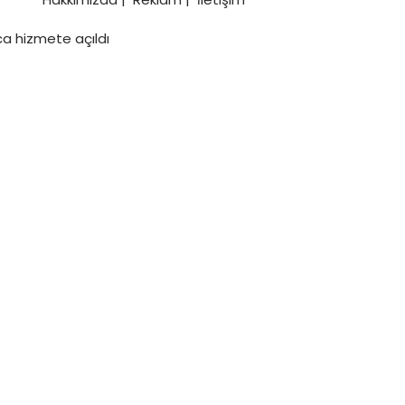
a hizmete açıldı