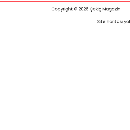
Copyright © 2026 Çekiç Magazin
Site haritası
yol