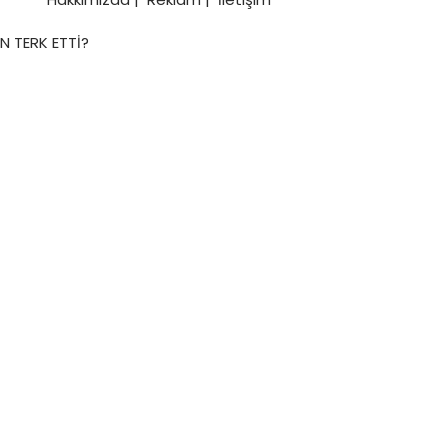
 TERK ETTİ?