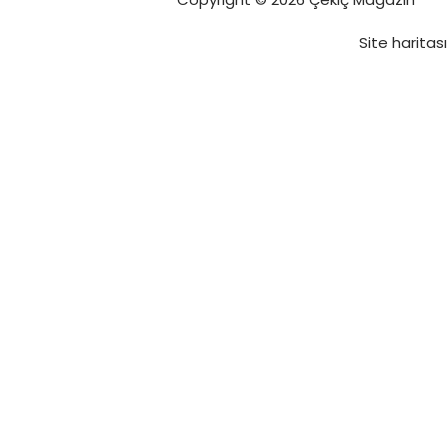
Site haritası