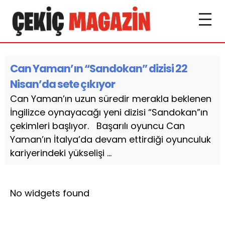
Can Yaman’ın “Sandokan” dizisi 22
Nisan’da sete çıkıyor
Can Yaman’ın uzun süredir merakla beklenen
İngilizce oynayacağı yeni dizisi “Sandokan”ın
çekimleri başlıyor. Başarılı oyuncu Can
Yaman’ın İtalya’da devam ettirdiği oyunculuk
kariyerindeki yükselişi ...
No widgets found