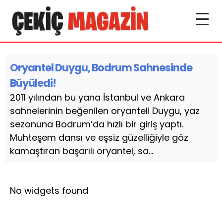
Oryantel Duygu, Bodrum Sahnesinde
Büyüledi!
2011 yılından bu yana İstanbul ve Ankara
sahnelerinin beğenilen oryanteli Duygu, yaz
sezonuna Bodrum’da hızlı bir giriş yaptı.
Muhteşem dansı ve eşsiz güzelliğiyle göz
kamaştıran başarılı oryantel, sa...
No widgets found