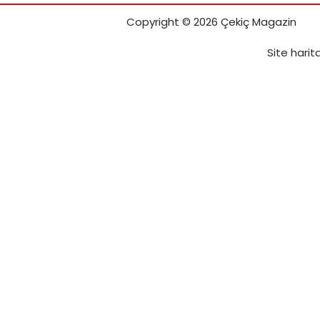
Copyright © 2026 Çekiç Magazin
Site harita