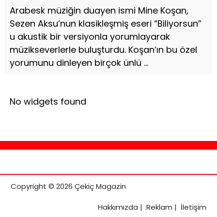
Arabesk müziğin duayen ismi Mine Koşan,
Sezen Aksu’nun klasikleşmiş eseri “Biliyorsun”
u akustik bir versiyonla yorumlayarak
müzikseverlerle buluşturdu. Koşan’ın bu özel
yorumunu dinleyen birçok ünlü ...
No widgets found
Copyright © 2026 Çekiç Magazin
Hakkımızda
|
Reklam
|
İletişim