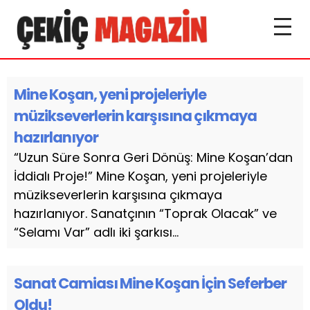
Mine Koşan, yeni projeleriyle
müzikseverlerin karşısına çıkmaya
hazırlanıyor
“Uzun Süre Sonra Geri Dönüş: Mine Koşan’dan
İddialı Proje!” Mine Koşan, yeni projeleriyle
müzikseverlerin karşısına çıkmaya
hazırlanıyor. Sanatçının “Toprak Olacak” ve
“Selamı Var” adlı iki şarkısı...
Sanat Camiası Mine Koşan İçin Seferber
Oldu!