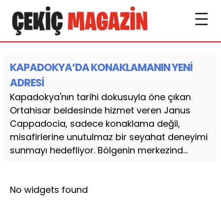
KAPADOKYA’DA KONAKLAMANIN YENİ
ADRESİ
Kapadokya'nın tarihi dokusuyla öne çıkan
Ortahisar beldesinde hizmet veren Janus
Cappadocia, sadece konaklama değil,
misafirlerine unutulmaz bir seyahat deneyimi
sunmayı hedefliyor. Bölgenin merkezind...
No widgets found