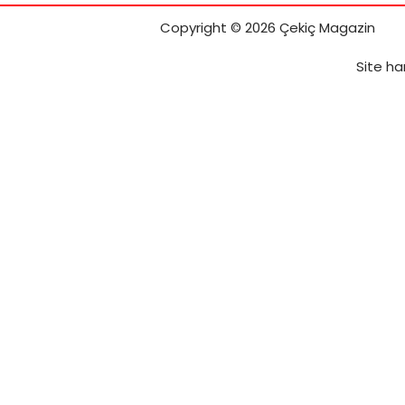
Copyright © 2026 Çekiç Magazin
Site har