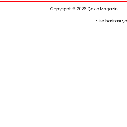
Copyright © 2026 Çekiç Magazin
Site haritası
yol