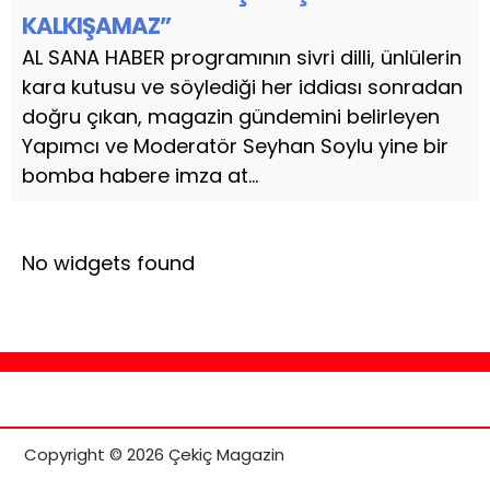
KALKIŞAMAZ”
AL SANA HABER programının sivri dilli, ünlülerin
kara kutusu ve söylediği her iddiası sonradan
doğru çıkan, magazin gündemini belirleyen
Yapımcı ve Moderatör Seyhan Soylu yine bir
bomba habere imza at...
No widgets found
Copyright © 2026 Çekiç Magazin