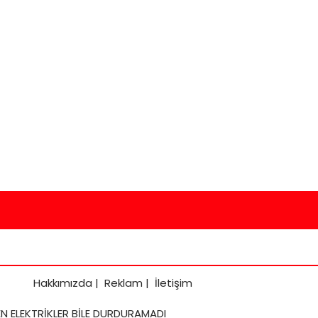
Hakkımızda
|
Reklam
|
İletişim
N ELEKTRİKLER BİLE DURDURAMADI