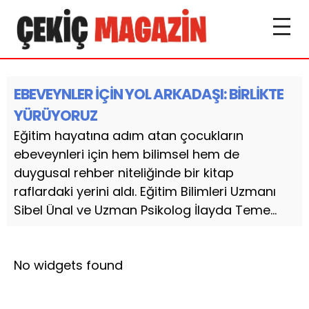
EBEVEYNLER İÇİN YOL ARKADAŞI: BİRLİKTE
YÜRÜYORUZ
Eğitim hayatına adım atan çocukların
ebeveynleri için hem bilimsel hem de
duygusal rehber niteliğinde bir kitap
raflardaki yerini aldı. Eğitim Bilimleri Uzmanı
Sibel Ünal ve Uzman Psikolog İlayda Teme...
No widgets found