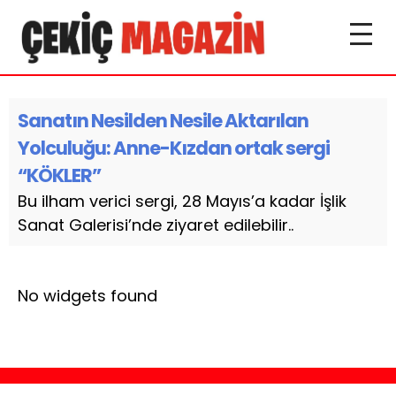
Sanatın Nesilden Nesile Aktarılan
Yolculuğu: Anne-Kızdan ortak sergi
“KÖKLER”
Bu ilham verici sergi, 28 Mayıs’a kadar İşlik
Sanat Galerisi’nde ziyaret edilebilir..
No widgets found