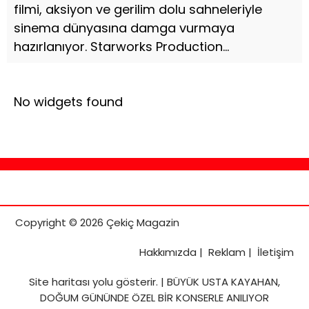
filmi, aksiyon ve gerilim dolu sahneleriyle
sinema dünyasına damga vurmaya
hazırlanıyor. Starworks Production...
No widgets found
Copyright © 2026 Çekiç Magazin
Hakkımızda
|
Reklam
|
İletişim
Site haritası
yolu gösterir. |
BÜYÜK USTA KAYAHAN,
DOĞUM GÜNÜNDE ÖZEL BİR KONSERLE ANILIYOR