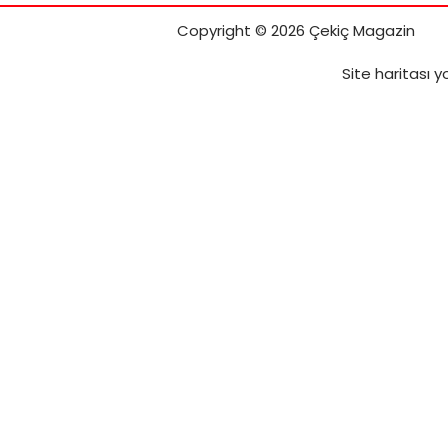
Copyright © 2026 Çekiç Magazin
Site haritası
yo